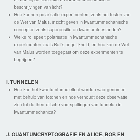
beschrijvingen van licht?
Hoe kunnen polarisatie-experimenten, zoals het testen van
de Wet van Malus, inzicht geven in kwantummechanische
concepten zoals superpositie en kwantumtoestanden?
Welke rol speelt polarisatie in kwantummechanische
experimenten zoals Bell’s ongelijkheid, en hoe kan de Wet
van Malus worden toegepast om deze experimenten te
begrijpen?
I. TUNNELEN
Hoe kan het kwantumtunneleffect worden waargenomen
met behulp van fotonen en hoe verhoudt deze observatie
zich tot de theoretische voorspellingen van tunnelen in
kwantummechanica?
J. QUANTUMCRYPTOGRAFIE EN ALICE, BOB EN