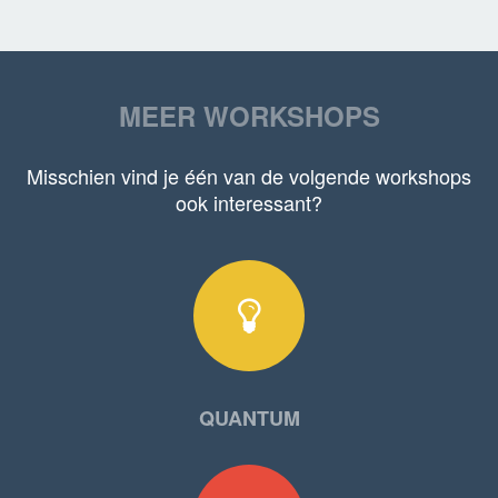
MEER WORKSHOPS
Misschien vind je één van de volgende workshops
ook interessant?
QUANTUM