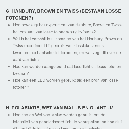
G. HANBURY, BROWN EN TWISS (BESTAAN LOSSE
FOTONEN?)
Hoe bevestigt het experiment van Hanbury, Brown en Twiss
het bestaan van losse fotonen/ single-fotons?
Wat is het verschil in uitkomsten van het Hanbury, Brown en
Twiss-experiment bij gebruik van klassieke versus
kwantummechanische lichtbronnen, en wat zegt dit over de
aard van licht?
Hoe kan worden aangetoond dat laserlicht uit losse fotonen
bestaat?
Hoe kan een LED worden gebruikt als een bron van losse
fotonen?
H. POLARIATIE, WET VAN MALUS EN QUANTUM
Hoe kan de Wet van Malus worden gebruikt om de
intensiteit van gepolariseerd licht te voorspellen, en hoe sluit
dit aan bij de klassieke en kwantummechanische