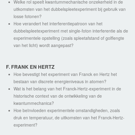
Welke rol speelt kwantummechanische onzekerheid in de
uitkomsten van het dubbelspleetexperiment bij gebruik van
losse fotonen?
Hoe verandert het interferentiepatroon van het
dubbelspleetexperiment met single-foton interferentie als de
experimentele opstelling (zoals spleetafstand of golflengte
van het licht) wordt aangepast?
F. FRANK EN HERTZ
Hoe bevestigt het experiment van Franck en Hertz het
bestaan van discrete energieniveaus in atomen?
Wat is het belang van het Franck-Hertz-experiment in de
historische context van de ontwikkeling van de
kwantummechanica?
Hoe beïnvloeden experimentele omstandigheden, zoals
druk en temperatuur, de uitkomsten van het Franck-Hertz-
experiment?