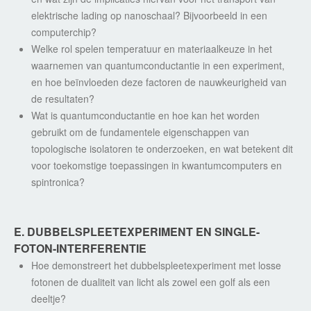
elektrische lading op nanoschaal? Bijvoorbeeld in een
computerchip?
Welke rol spelen temperatuur en materiaalkeuze in het
waarnemen van quantumconductantie in een experiment,
en hoe beïnvloeden deze factoren de nauwkeurigheid van
de resultaten?
Wat is quantumconductantie en hoe kan het worden
gebruikt om de fundamentele eigenschappen van
topologische isolatoren te onderzoeken, en wat betekent dit
voor toekomstige toepassingen in kwantumcomputers en
spintronica?
E. DUBBELSPLEETEXPERIMENT EN SINGLE-
FOTON-INTERFERENTIE
Hoe demonstreert het dubbelspleetexperiment met losse
fotonen de dualiteit van licht als zowel een golf als een
deeltje?