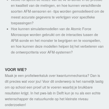
en kwaliteit van de metingen, en hoe kunnen verschillende
soorten AFM-sensoren en -tips worden gemodelleerd om de
meest accurate gegevens te verkrijgen voor specifieke
toepassingen?
Hoe kunnen simulatiemodellen van de Atomic Force
Microscope worden gebruikt om de interacties tussen de
AFM-sonde en het monster te begrijpen en te voorspellen,
en hoe kunnen deze modellen helpen bij het verbeteren van
de ontwerpcriteria voor AFM-systemen?
VOOR WIE?
Maak je een profielwerkstuk over kwantummechanica? Dan is
dit precies wat voor jou! Voor dit onderwerp is het namelijk lastig
om op school een proef uit te voeren waarbij je bruikbare
resultaten krijgt. In het pws-lab in Delft kun je nu als een echte
wetenschapper de natuurkunde op het kleinste niveau
onderzoeken!