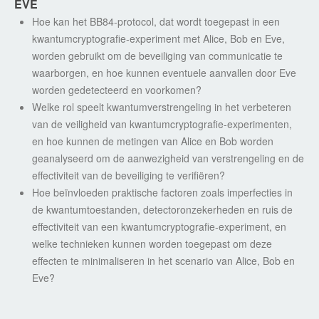
EVE
Hoe kan het BB84-protocol, dat wordt toegepast in een
kwantumcryptografie-experiment met Alice, Bob en Eve,
worden gebruikt om de beveiliging van communicatie te
waarborgen, en hoe kunnen eventuele aanvallen door Eve
worden gedetecteerd en voorkomen?
Welke rol speelt kwantumverstrengeling in het verbeteren
van de veiligheid van kwantumcryptografie-experimenten,
en hoe kunnen de metingen van Alice en Bob worden
geanalyseerd om de aanwezigheid van verstrengeling en de
effectiviteit van de beveiliging te verifiëren?
Hoe beïnvloeden praktische factoren zoals imperfecties in
de kwantumtoestanden, detectoronzekerheden en ruis de
effectiviteit van een kwantumcryptografie-experiment, en
welke technieken kunnen worden toegepast om deze
effecten te minimaliseren in het scenario van Alice, Bob en
Eve?