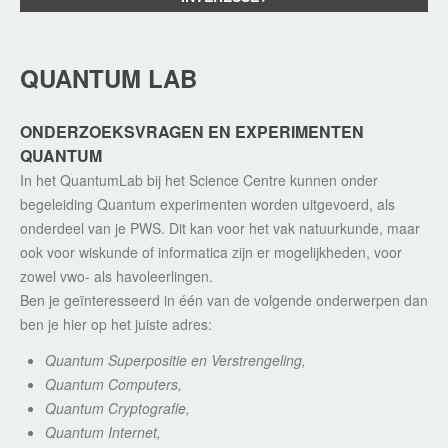
QUANTUM LAB
ONDERZOEKSVRAGEN EN EXPERIMENTEN
QUANTUM
In het QuantumLab bij het Science Centre kunnen onder
begeleiding Quantum experimenten worden uitgevoerd, als
onderdeel van je PWS. Dit kan voor het vak natuurkunde, maar
ook voor wiskunde of informatica zijn er mogelijkheden, voor
zowel vwo- als havoleerlingen.
Ben je geïnteresseerd in één van de volgende onderwerpen dan
ben je hier op het juiste adres:
Quantum Superpositie en Verstrengeling,
Quantum Computers,
Quantum Cryptografie,
Quantum Internet,