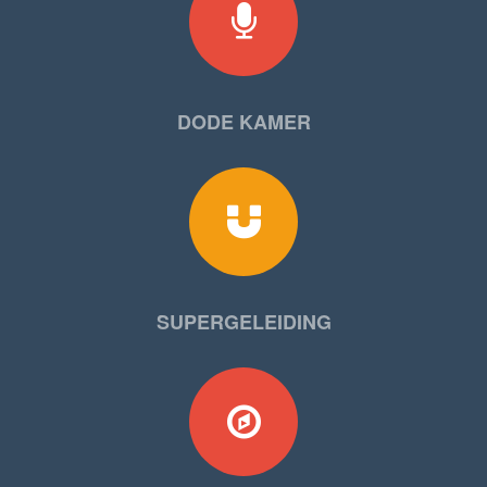
DODE KAMER
SUPERGELEIDING