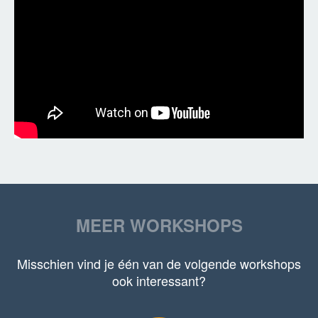
MEER WORKSHOPS
Misschien vind je één van de volgende workshops
ook interessant?