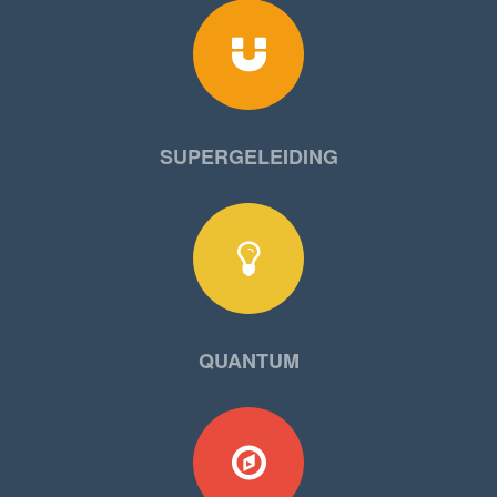
SUPERGELEIDING
QUANTUM